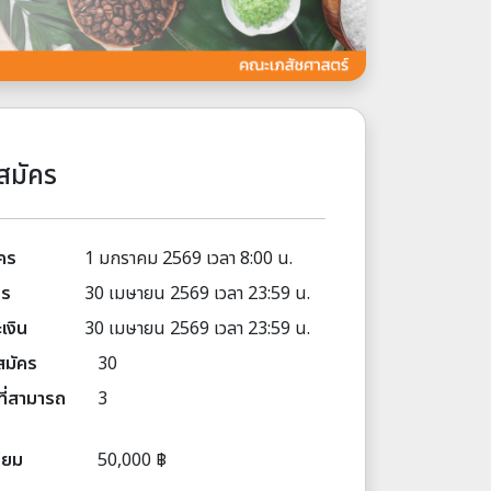
สมัคร
ัคร
1 มกราคม 2569 เวลา 8:00 น.
คร
30 เมษายน 2569 เวลา 23:59 น.
เงิน
30 เมษายน 2569 เวลา 23:59 น.
สมัคร
30
่ำที่สามารถ
3
ียม
50,000 ฿