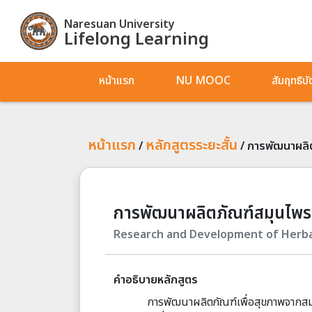
Naresuan University
Lifelong Learning
หน้าแรก
NU MOOC
สัมฤทธิบ
หน้าแรก
หลักสูตรระยะสั้น
/
/
การพัฒนาผลิ
การพัฒนาผลิตภัณฑ์สมุนไพร
Research and Development of Herba
คำอธิบายหลักสูตร
การพัฒนาผลิตภัณฑ์เพื่อสุขภาพจากสม