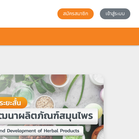
สมัครสมาชิก
เข้าสู่ระบบ