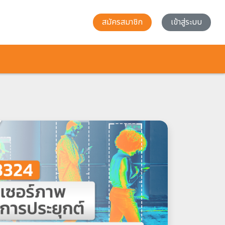
สมัครสมาชิก
เข้าสู่ระบบ