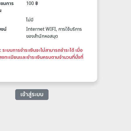
นียมการ
100 ฿
น
ไม่มี
ยชน์
Internet WIFI, การใช้บริการ
ของสำนักหอสมุด
:: ระบบการชำระเงินจะไม่สามารถชำระได้ เมื่อ
้ลงทะเบียนและชำระเงินครบตามจำนวนที่นั่งที่
เข้าสู่ระบบ