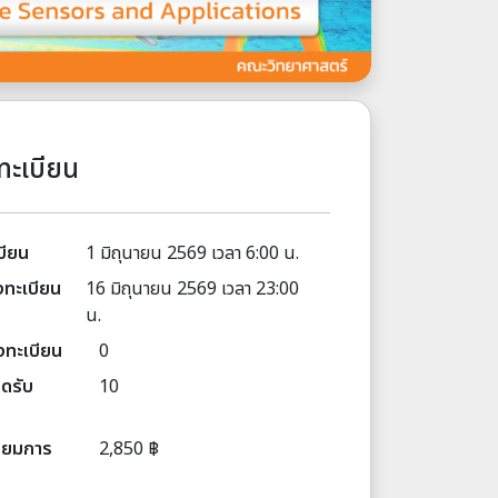
ทะเบียน
บียน
1 มิถุนายน 2569 เวลา 6:00 น.
ทะเบียน
16 มิถุนายน 2569 เวลา 23:00
น.
งทะเบียน
0
ิดรับ
10
นียมการ
2,850 ฿