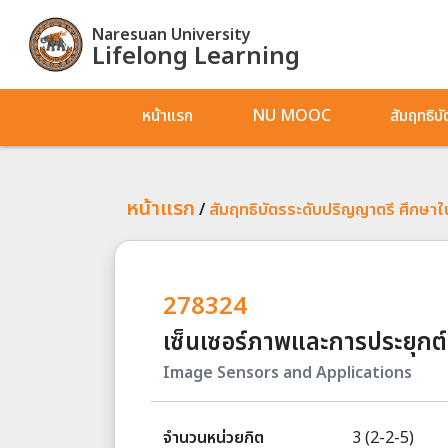
Naresuan University
Lifelong Learning
หน้าแรก
NU MOOC
สัมฤทธิบ
หน้าแรก
/
สัมฤทธิบัตรระดับปริญญาตรี ศึกษาในท
278324
เซ็นเซอร์ภาพและการประยุกต์
Image Sensors and Applications
จำนวนหน่วยกิต
3 (2-2-5)