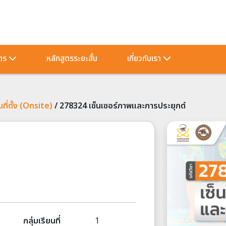
ัตร
หลักสูตรระยะสั้น
เกี่ยวกับเรา
ี่ตั้ง (Onsite)
/
278324 เซ็นเซอร์ภาพและการประยุกต์
กลุ่มเรียนที่
1