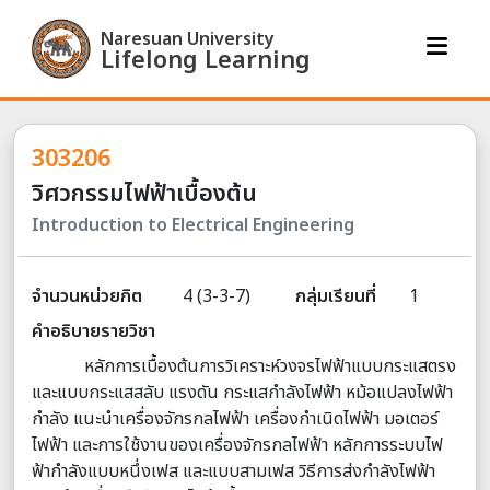
Naresuan University
Lifelong Learning
303206
วิศวกรรมไฟฟ้าเบื้องต้น
Introduction to Electrical Engineering
จำนวนหน่วยกิต
4 (3-3-7)
กลุ่มเรียนที่
1
คำอธิบายรายวิชา
หลักการเบื้องต้นการวิเคราะห์วงจรไฟฟ้าแบบกระแสตรง
และแบบกระแสสลับ แรงดัน กระแสกําลังไฟฟ้า หม้อแปลงไฟฟ้า
กําลัง แนะนําเครื่องจักรกลไฟฟ้า เครื่องกําเนิดไฟฟ้า มอเตอร์
ไฟฟ้า และการใช้งานของเครื่องจักรกลไฟฟ้า หลักการระบบไฟ
ฟ้ากําลังแบบหนึ่งเฟส และแบบสามเฟส วิธีการส่งกําลังไฟฟ้า