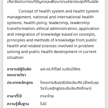
เกี่ยวข้องในการแก้ปัญหาและพัฒนางานสาธารณสุขที่ทันสมัย
Concept of health system and health system
management, national and international health
systems, health policy, leadership, leadership
transformation, ethical administration, application
and integration of knowledge based on concepts,
principles and methods of knowledge from public
health and related sciences involved in problem
solving and public health development in current
situation
อาจารย์ผู้รับผิด
ผศ.ดร.ศิวิไลซ์ วนรัตน์วิจิตร
ชอบรายวิชา
ประเภทหลักสูตร
โครงการสัมฤทธิบัตรบัณฑิต (สำหรับชุด
วิชาในหลักสูตรระดับบัณฑิตศึกษา)
ภาษาที่ใช้
ภาษาไทย
ความรู้พื้นฐาน
ไม่มี