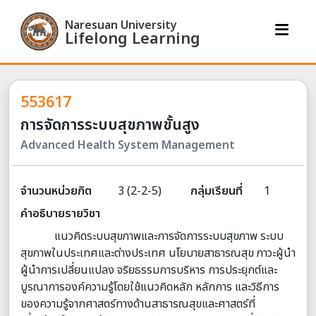
Naresuan University
Lifelong Learning
553617
การจัดการระบบสุขภาพขั้นสูง
Advanced Health System Management
จำนวนหน่วยกิต
3 (2-2-5)
กลุ่มเรียนที่
1
คำอธิบายรายวิชา
แนวคิดระบบสุขภาพและการจัดการระบบสุขภาพ ระบบ
สุขภาพในประเทศและต่างประเทศ นโยบายสาธารณสุข ภาวะผู้นำ
ผู้นำการเปลี่ยนแปลง จริยธรรมการบริหาร การประยุกต์และ
บูรณาการองค์ความรู้โดยใช้แนวคิดหลัก หลักการ และวิธีการ
ของความรู้จากศาสตร์ทางด้านสาธารณสุขและศาสตร์ที่