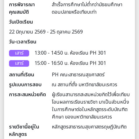
การพิจารณา
สำเร็จการศึกษาไม่ต่ำกว่ามัธยมศึกษา
คุณสมบัติ
ตอนปลายหรือเทียบเท่า
วันเปิดเรียน
22 มิถุนายน 2569 - 25 ตุลาคม 2569
วัน-เวลาเรียน
เสาร์
13:00 - 14:50 น. ห้องเรียน PH 301
เสาร์
15:00 - 16:50 น. ห้องเรียน PH 301
สถานที่เรียน
PH คณะสาธารณสุขศาสตร์
รูปแบบการสอบ
ณ สถานที่ตั้ง มหาวิทยาลัยนเรศวร
การสะสมหน่วยกิต
ผู้เรียนสามารถสะสมหน่วยกิตไว้เพื่อเทียบ
โอนผลการเรียนรายวิชา มาเป็นส่วนหนึ่ง
ในการศึกษาต่อในหลักสูตรระดับบัณฑิต
ศึกษา ของมหาวิทยาลัยนเรศวร
รายวิชานี้อยู่ใน
หลักสูตรสาธารณสุขศาสตรดุษฎีบัณฑิต
หลักสูตร