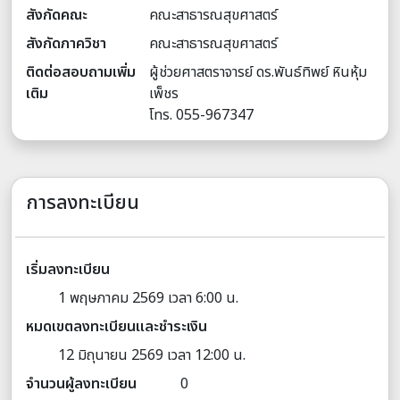
สังกัดคณะ
คณะสาธารณสุขศาสตร์
สังกัดภาควิชา
คณะสาธารณสุขศาสตร์
ติดต่อสอบถามเพิ่ม
ผู้ช่วยศาสตราจารย์ ดร.พันธ์ทิพย์ หินหุ้ม
เติม
เพ็ชร
โทร. 055-967347
การลงทะเบียน
เริ่มลงทะเบียน
1 พฤษภาคม 2569 เวลา 6:00 น.
หมดเขตลงทะเบียนและชำระเงิน
12 มิถุนายน 2569 เวลา 12:00 น.
จำนวนผู้ลงทะเบียน
0