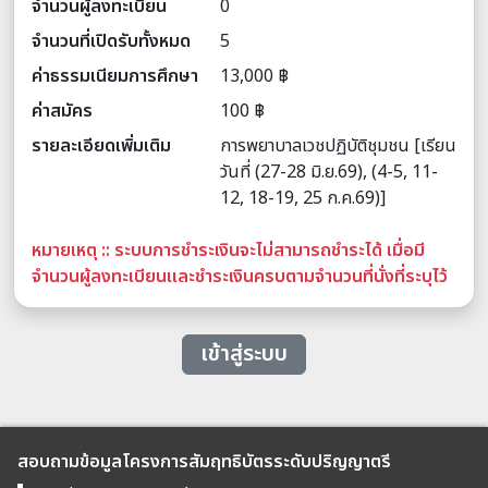
จำนวนผู้ลงทะเบียน
0
จำนวนที่เปิดรับทั้งหมด
5
ค่าธรรมเนียมการศึกษา
13,000 ฿
ค่าสมัคร
100 ฿
รายละเอียดเพิ่มเติม
การพยาบาลเวชปฏิบัติชุมชน [เรียน
วันที่ (27-28 มิ.ย.69), (4-5, 11-
12, 18-19, 25 ก.ค.69)]
หมายเหตุ :: ระบบการชำระเงินจะไม่สามารถชำระได้ เมื่อมี
จำนวนผู้ลงทะเบียนและชำระเงินครบตามจำนวนที่นั่งที่ระบุไว้
เข้าสู่ระบบ
สอบถามข้อมูลโครงการสัมฤทธิบัตรระดับปริญญาตรี