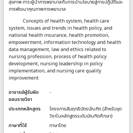
สุขภาพ ภาวะผู้นำการพยาบาลกับการนำนโยบายสู่การปฏิบัติและ
การพัฒนาคุณภาพการพยาบาล
Concepts of health system, health care
system, issues and trends in health policy, and
national health insurance, health promotion,
empowerment, information technology and health
data management, law and ethics related to
nursing profession, process of health policy
development, nursing leadership in policy
implementation, and nursing care quality
improvement
อาจารย์ผู้รับผิด
-
ชอบรายวิชา
ประเภทหลักสูตร
โครงการสัมฤทธิบัตรบัณฑิต (สำหรับชุด
วิชาในหลักสูตรระดับบัณฑิตศึกษา)
ภาษาที่ใช้
ภาษาไทย