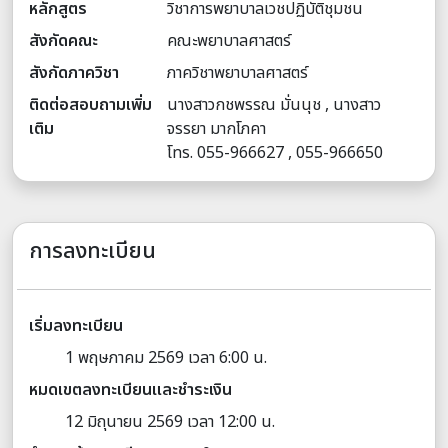
หลักสูตร
วิชาการพยาบาลเวชปฏิบัติชุมชน
สังกัดคณะ
คณะพยาบาลศาสตร์
สังกัดภาควิชา
ภาควิชาพยาบาลศาสตร์
ติดต่อสอบถามเพิ่ม
นางสาวกชพรรณ มั่นนุช , นางสาว
เติม
จรรยา มากโภคา
โทร. 055-966627 , 055-966650
การลงทะเบียน
เริ่มลงทะเบียน
1 พฤษภาคม 2569 เวลา 6:00 น.
หมดเขตลงทะเบียนและชำระเงิน
12 มิถุนายน 2569 เวลา 12:00 น.