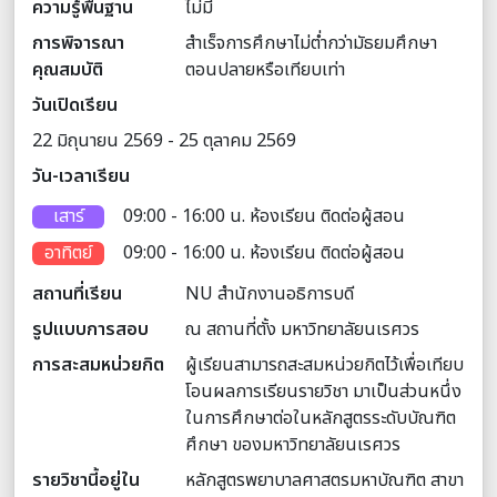
ความรู้พื้นฐาน
ไม่มี
การพิจารณา
สำเร็จการศึกษาไม่ต่ำกว่ามัธยมศึกษา
คุณสมบัติ
ตอนปลายหรือเทียบเท่า
วันเปิดเรียน
22 มิถุนายน 2569 - 25 ตุลาคม 2569
วัน-เวลาเรียน
เสาร์
09:00 - 16:00 น. ห้องเรียน ติดต่อผู้สอน
อาทิตย์
09:00 - 16:00 น. ห้องเรียน ติดต่อผู้สอน
สถานที่เรียน
NU สำนักงานอธิการบดี
รูปแบบการสอบ
ณ สถานที่ตั้ง มหาวิทยาลัยนเรศวร
การสะสมหน่วยกิต
ผู้เรียนสามารถสะสมหน่วยกิตไว้เพื่อเทียบ
โอนผลการเรียนรายวิชา มาเป็นส่วนหนึ่ง
ในการศึกษาต่อในหลักสูตรระดับบัณฑิต
ศึกษา ของมหาวิทยาลัยนเรศวร
รายวิชานี้อยู่ใน
หลักสูตรพยาบาลศาสตรมหาบัณฑิต สาขา