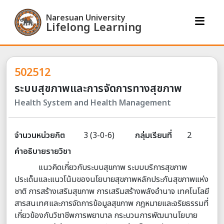
Naresuan University
Lifelong Learning
502512
ระบบสุขภาพและการจัดการทางสุขภาพ
Health System and Health Management
จำนวนหน่วยกิต
3 (3-0-6)
กลุ่มเรียนที่
2
คำอธิบายรายวิชา
แนวคิดเกี่ยวกับระบบสุขภาพ ระบบบริการสุขภาพ
ประเด็นและแนวโน้มของนโยบายสุขภาพหลักประกันสุขภาพแห่ง
ชาติ การสร้างเสริมสุขภาพ การเสริมสร้างพลังอำนาจ เทคโนโลยี
สารสนเทศและการจัดการข้อมูลสุขภาพ กฎหมายและจริยธรรมที่
เกี่ยวข้องกับวิชาชีพการพยาบาล กระบวนการพัฒนานโยบาย