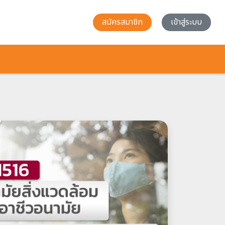
สมัครสมาชิก
เข้าสู่ระบบ