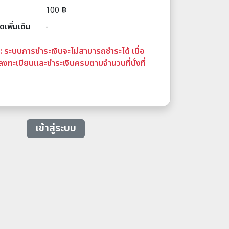
100 ฿
เพิ่มเติม
-
:: ระบบการชำระเงินจะไม่สามารถชำระได้ เมื่อ
้ลงทะเบียนและชำระเงินครบตามจำนวนที่นั่งที่
เข้าสู่ระบบ