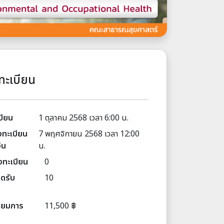
ทะเบียน
บียน
1 ตุลาคม 2568 เวลา 6:00 น.
ทะเบียน
7 พฤศจิกายน 2568 เวลา 12:00
ิน
น.
งทะเบียน
0
ิดรับ
10
นียมการ
11,500 ฿