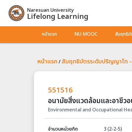
Naresuan University
Lifelong Learning
หน้าแรก
NU MOOC
สัมฤทธิบ
หน้าแรก
สัมฤทธิบัตรระดับปริญญาโท -
/
551516
อนามัยสิ่งแวดล้อมและอาชีวอ
Environmental and Occupational Hea
จำนวนหน่วยกิต
3 (2-2-5)