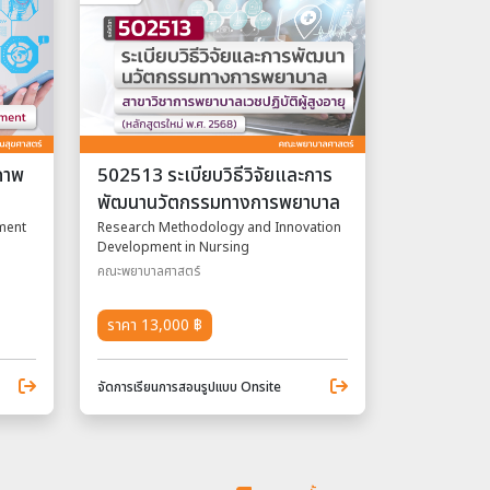
ภาพ
502513 ระเบียบวิธีวิจัยและการ
พัฒนานวัตกรรมทางการพยาบาล
ment
Research Methodology and Innovation
Development in Nursing
คณะพยาบาลศาสตร์
ราคา 13,000 ฿
จัดการเรียนการสอนรูปแบบ Onsite