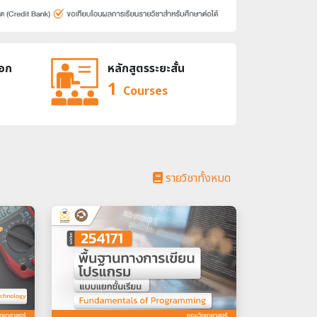
เอก
หลักสูตรระยะสั้น
1
Courses
รายวิชาทั้งหมด