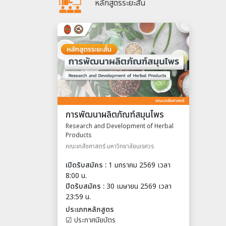
หลักสูตรระยะสั้น
การพัฒนาผลิตภัณฑ์สมุนไพร
Research and Development of Herbal
Products
คณะเภสัชศาสตร์ มหาวิทยาลัยนเรศวร
เปิดรับสมัคร :
1 มกราคม 2569 เวลา
8:00 น.
ปิดรับสมัคร :
30 เมษายน 2569 เวลา
23:59 น.
ประเภทหลักสูตร
☑
ประกาศนียบัตร