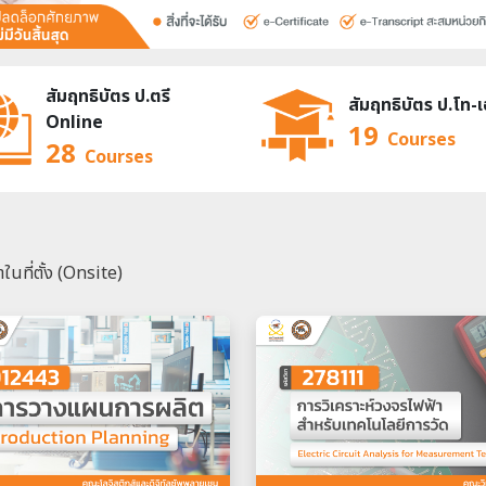
สัมฤทธิบัตร ป.ตรี
สัมฤทธิบัตร ป.โท-
Online
19
Courses
28
Courses
นที่ตั้ง (Onsite)