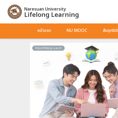
Naresuan University
Lifelong Learning
หน้าแรก
NU MOOC
สัมฤทธิบ