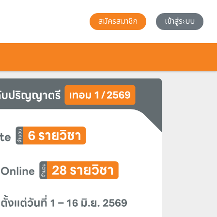
สมัครสมาชิก
เข้าสู่ระบบ