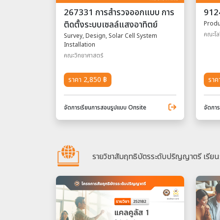
267331 การสำรวจออกแบบ การ
912
ติดตั้งระบบเซลล์แสงอาทิตย์
Produ
คณะโลจ
Survey, Design, Solar Cell System
Installation
คณะวิทยาศาสตร์
ราคา 2,850 ฿
ราค
จัดการเรียนการสอนรูปแบบ Onsite
จัดกา
รายวิชาสัมฤทธิบัตรระดับปริญญาตรี เรียน