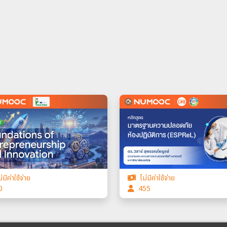
่มีค่าใช้จ่าย
ไม่มีค่าใช้จ่าย
0
455