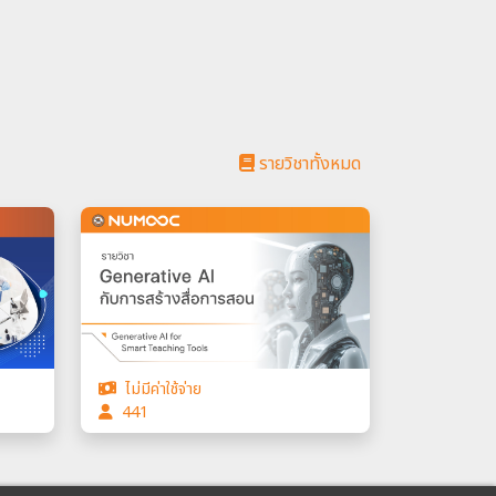
รายวิชาทั้งหมด
ไม่มีค่าใช้จ่าย
441