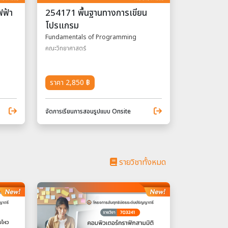
ฟฟ้า
254171 พื้นฐานทางการเขียน
โปรแกรม
Fundamentals of Programming
คณะวิทยาศาสตร์
ราคา 2,850 ฿
จัดการเรียนการสอนรูปแบบ Onsite
รายวิชาทั้งหมด