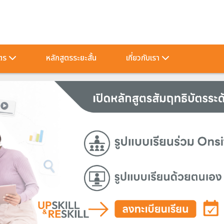
ัตร
หลักสูตรระยะสั้น
เกี่ยวกับเรา